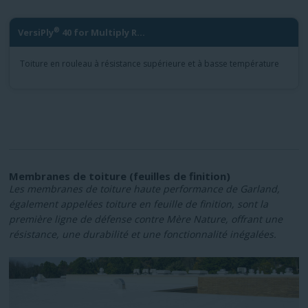
®
VersiPly
40 for Multiply R...
Toiture en rouleau à résistance supérieure et à basse température
Membranes de toiture (feuilles de finition)
Les membranes de toiture haute performance de Garland,
également appelées toiture en feuille de finition, sont la
première ligne de défense contre Mère Nature, offrant une
résistance, une durabilité et une fonctionnalité inégalées.