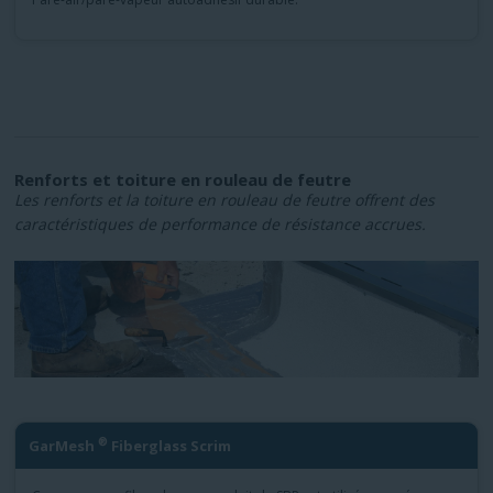
Renforts et toiture en rouleau de feutre
Les renforts et la toiture en rouleau de feutre offrent des
caractéristiques de performance de résistance accrues.
®
GarMesh
Fiberglass Scrim