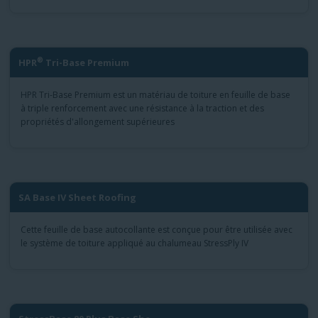
®
HPR
Tri-Base Premium
HPR Tri-Base Premium est un matériau de toiture en feuille de base
à triple renforcement avec une résistance à la traction et des
propriétés d'allongement supérieures
SA Base IV Sheet Roofing
Cette feuille de base autocollante est conçue pour être utilisée avec
le système de toiture appliqué au chalumeau StressPly IV