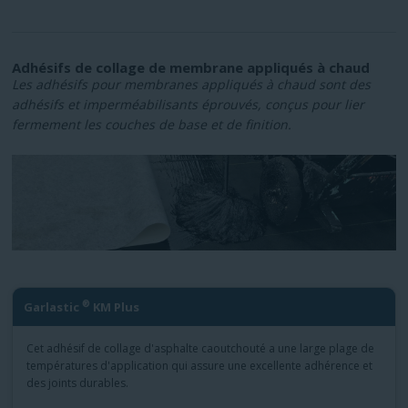
Adhésifs de collage de membrane appliqués à chaud
Les adhésifs pour membranes appliqués à chaud sont des
adhésifs et imperméabilisants éprouvés, conçus pour lier
fermement les couches de base et de finition.
®
Garlastic
KM Plus
Cet adhésif de collage d'asphalte caoutchouté a une large plage de
températures d'application qui assure une excellente adhérence et
des joints durables.