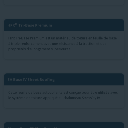
®
HPR
Tri-Base Premium
HPR Tri-Base Premium est un matériau de toiture en feuille de base
à triple renforcement avec une résistance à la traction et des
propriétés d'allongement supérieures
SA Base IV Sheet Roofing
Cette feuille de base autocollante est conçue pour être utilisée avec
le système de toiture appliqué au chalumeau StressPly IV