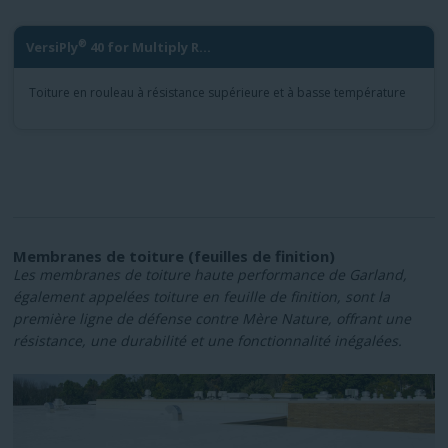
®
VersiPly
40 for Multiply R...
Toiture en rouleau à résistance supérieure et à basse température
Membranes de toiture (feuilles de finition)
Les membranes de toiture haute performance de Garland,
également appelées toiture en feuille de finition, sont la
première ligne de défense contre Mère Nature, offrant une
résistance, une durabilité et une fonctionnalité inégalées.