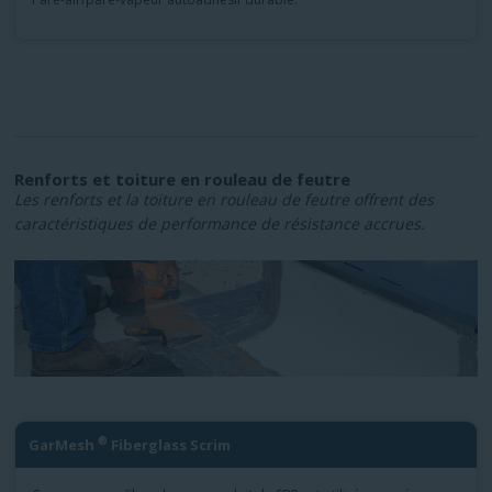
Renforts et toiture en rouleau de feutre
Les renforts et la toiture en rouleau de feutre offrent des
caractéristiques de performance de résistance accrues.
®
GarMesh
Fiberglass Scrim