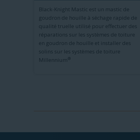
Black-Knight Mastic est un mastic de
goudron de houille à séchage rapide de
qualité truelle utilisé pour effectuer des
réparations sur les systèmes de toiture
en goudron de houille et installer des
solins sur les systèmes de toiture
®
Millennium