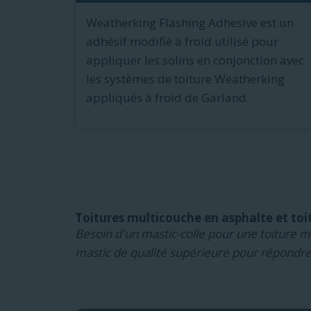
Weatherking Flashing Adhesive est un
adhésif modifié à froid utilisé pour
appliquer les solins en conjonction avec
les systèmes de toiture Weatherking
appliqués à froid de Garland.
Toitures multicouche en asphalte et toi
Besoin d'un mastic-colle pour une toiture m
mastic de qualité supérieure pour répondre