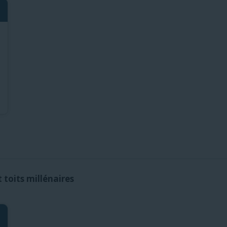
 toits millénaires