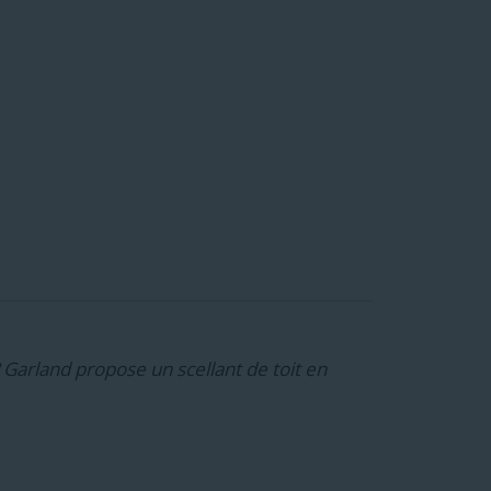
 Garland propose un scellant de toit en