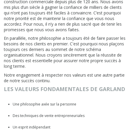
construction commerciale depuis plus de 120 ans. Nous avons
mis plus d’un siècle à gagner la confiance de milliers de clients
qui n’ont pas toujours été faciles à convaincre. C’est pourquoi
notre priorité est de maintenir la confiance que vous nous
accordez. Pour nous, il n’y a rien de plus sacré que de tenir les
promesses que nous vous avons faites.
En parallèle, notre philosophie a toujours été de faire passer les
besoins de nos clients en premier. C'est pourquoi nous plaçons
toujours ces derniers au sommet de notre schéma
organisationnel. Nous croyons sincèrement que la réussite de
nos clients est essentielle pour assurer notre propre succès à
long terme.
Notre engagement à respecter nos valeurs est une autre partie
de notre succès continu.
LES VALEURS FONDAMENTALES DE GARLAND
Une philosophie axée sur la personne
Des techniques de vente entrepreneuriales
Un esprit indépendant