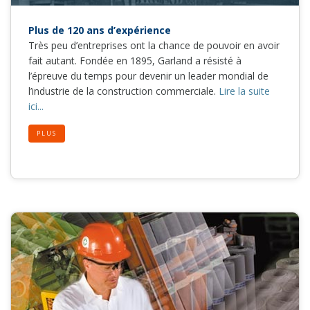
Plus de 120 ans d’expérience
Très peu d’entreprises ont la chance de pouvoir en avoir
fait autant. Fondée en 1895, Garland a résisté à
l’épreuve du temps pour devenir un leader mondial de
l’industrie de la construction commerciale.
Lire la suite
ici...
PLUS