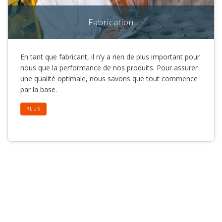
Fabrication
En tant que fabricant, il n’y a rien de plus important pour
nous que la performance de nos produits. Pour assurer
une qualité optimale, nous savons que tout commence
par la base.
PLUS