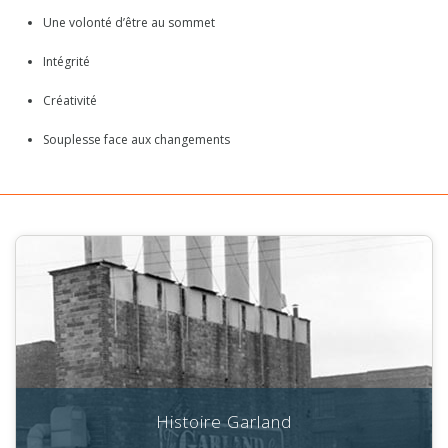
Une volonté d’être au sommet
Intégrité
Créativité
Souplesse face aux changements
Histoire Garland