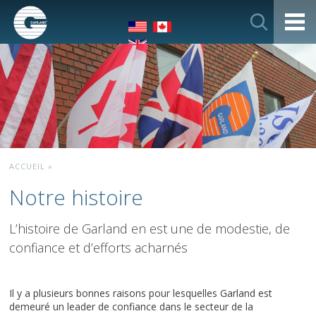
ACCUEIL
»
Notre histoire
L’histoire de Garland en est une de modestie, de
confiance et d’efforts acharnés
Il y a plusieurs bonnes raisons pour lesquelles Garland est
demeuré un leader de confiance dans le secteur de la